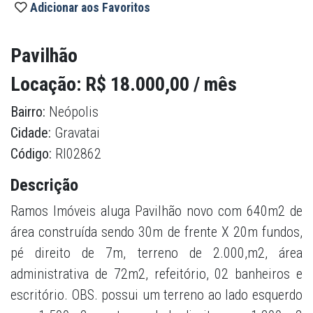
Adicionar aos Favoritos
Pavilhão
Locação: R$ 18.000,00 / mês
Bairro:
Neópolis
Cidade:
Gravatai
Código:
RI02862
Descrição
Ramos Imóveis aluga Pavilhão novo com 640m2 de
área construída sendo 30m de frente X 20m fundos,
pé direito de 7m, terreno de 2.000,m2, área
administrativa de 72m2, refeitório, 02 banheiros e
escritório. OBS. possui um terreno ao lado esquerdo