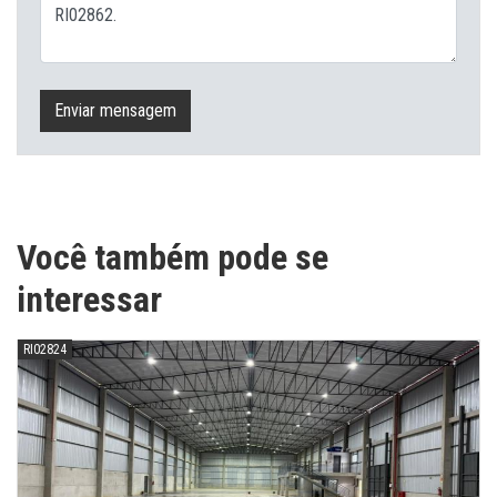
Enviar mensagem
Você também pode se
interessar
RI02824