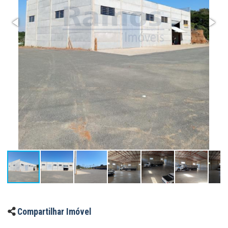
Compartilhar Imóvel