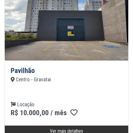
Pavilhão
Centro - Gravatai
Locação
R$ 10.000,00 / mês
Ver mais detalhes