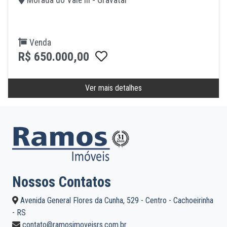
Venda
R$ 650.000,00
Ver mais detalhes
Nossos Contatos
Avenida General Flores da Cunha, 529 - Centro - Cachoeirinha
- RS
contato@ramosimoveisrs.com.br