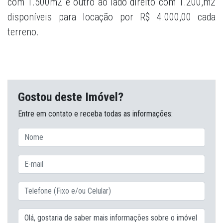
com 1.500m2 e outro ao lado direito com 1.200,m2
disponíveis para locação por R$ 4.000,00 cada
terreno.
Gostou deste Imóvel?
Entre em contato e receba todas as informações: